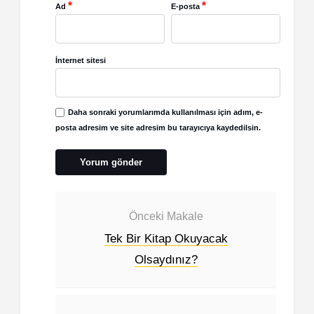
*
*
Ad
E-posta
İnternet sitesi
Daha sonraki yorumlarımda kullanılması için adım, e-
posta adresim ve site adresim bu tarayıcıya kaydedilsin.
Önceki Makale
Tek Bir Kitap Okuyacak
Olsaydınız?