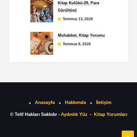
Kitap Kulübü-29, Para
Gürültüsü
Temmuz 13, 2026
Muhabbet, Kitap Yorumu
Temmuz 8, 2026
Anasayfa
Hakkımda
İletişim
© Telif Hakları Saklıdır -
Aydınlık Yüz
-
Kitap Yorumları