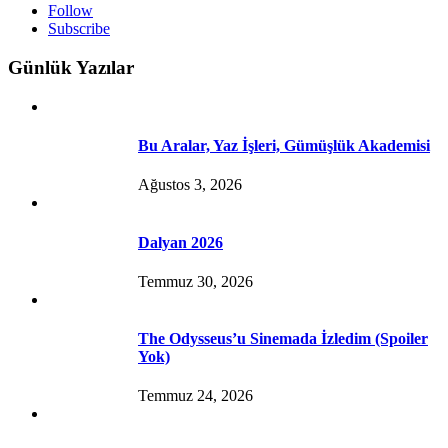
Follow
Subscribe
Günlük Yazılar
Bu Aralar, Yaz İşleri, Gümüşlük Akademisi
Ağustos 3, 2026
Dalyan 2026
Temmuz 30, 2026
The Odysseus’u Sinemada İzledim (Spoiler
Yok)
Temmuz 24, 2026