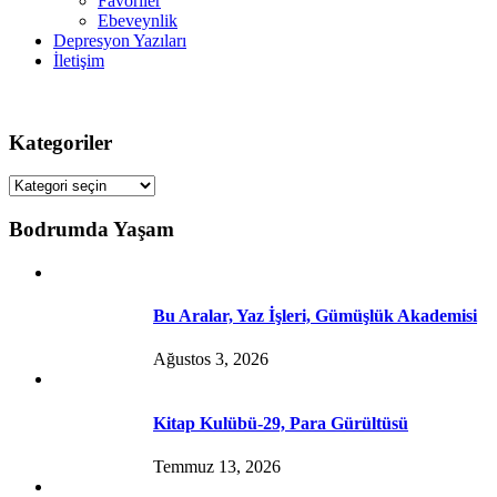
Favoriler
Ebeveynlik
Depresyon Yazıları
İletişim
Kategoriler
Kategoriler
Bodrumda Yaşam
Bu Aralar, Yaz İşleri, Gümüşlük Akademisi
Ağustos 3, 2026
Kitap Kulübü-29, Para Gürültüsü
Temmuz 13, 2026